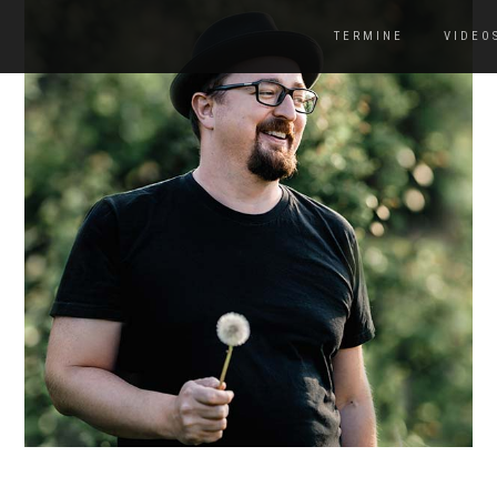
TERMINE
VIDEO