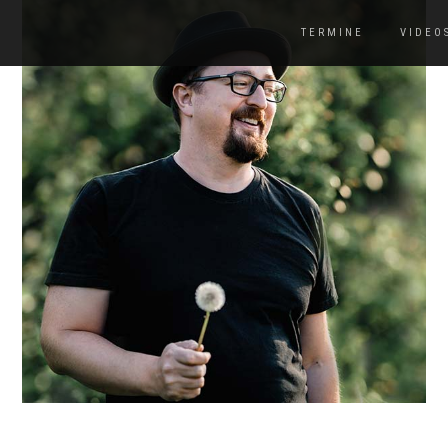
TERMINE
VIDEO