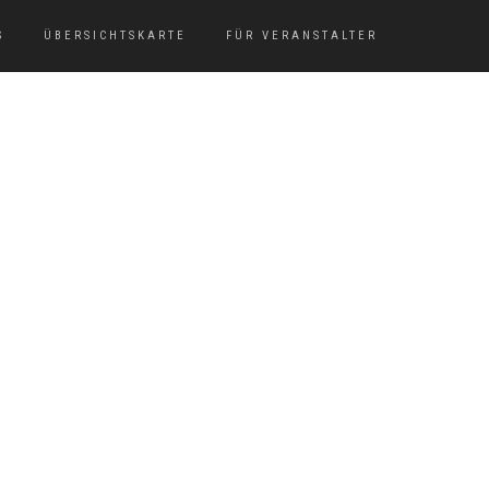
S
ÜBERSICHTSKARTE
FÜR VERANSTALTER