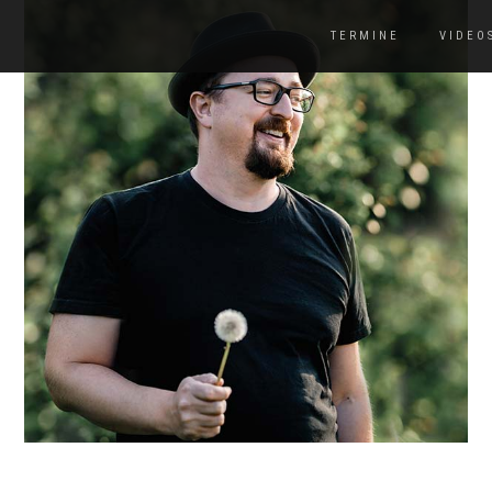
TERMINE
VIDEO