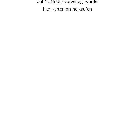
auf 17:15 Uhr vorverlegt wurde.
hier Karten online kaufen