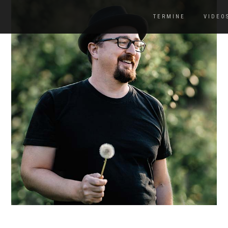
TERMINE
VIDEO