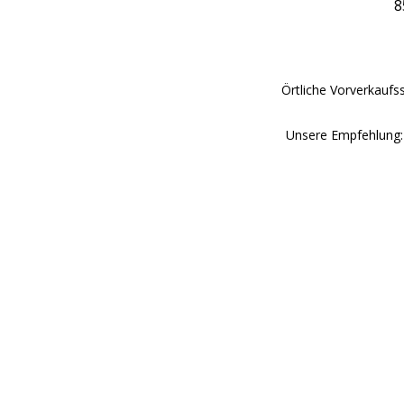
8
Örtliche Vorverkaufs
Unsere Empfehlung: 