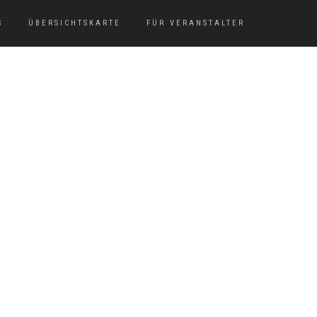
S
ÜBERSICHTSKARTE
FÜR VERANSTALTER