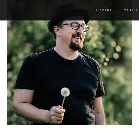
TERMINE
VIDEO