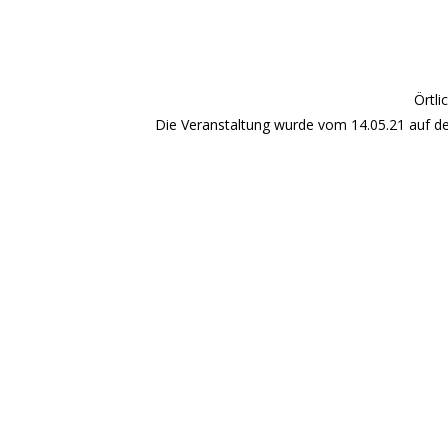
Örtli
Die Veranstaltung wurde vom 14.05.21 auf den