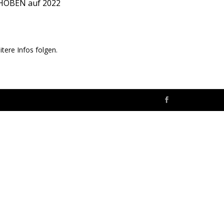
SCHOBEN auf 2022
tere Infos folgen.