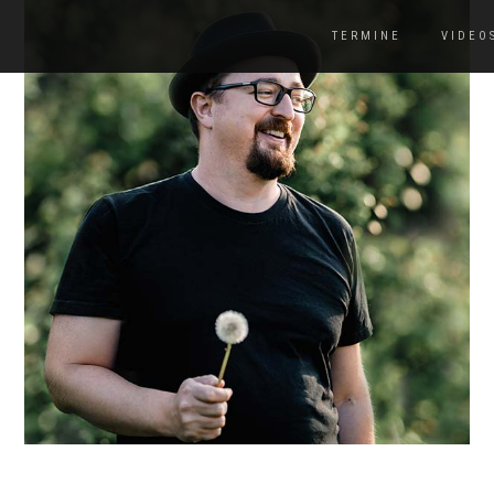
TERMINE
VIDEO